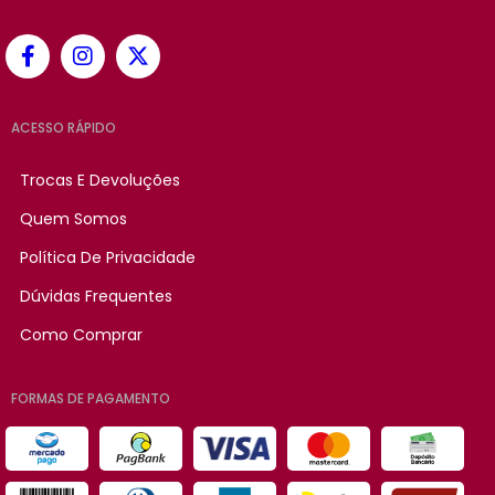
ACESSO RÁPIDO
Trocas E Devoluções
Quem Somos
Política De Privacidade
Dúvidas Frequentes
Como Comprar
FORMAS DE PAGAMENTO