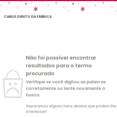
CABOS DIRETO DA FÁBRICA
Não foi possível encontrar
resultados para o termo
procurado
Verifique se você digitou as palavras
corretamente ou tente novamente a
busca.
Separamos alguns itens abaixo que podem lhe
interessar!