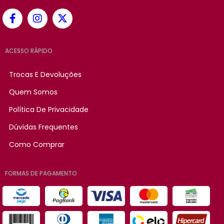
ACESSO RÁPIDO
Trocas E Devoluções
Quem Somos
Política De Privacidade
Dúvidas Frequentes
Como Comprar
FORMAS DE PAGAMENTO