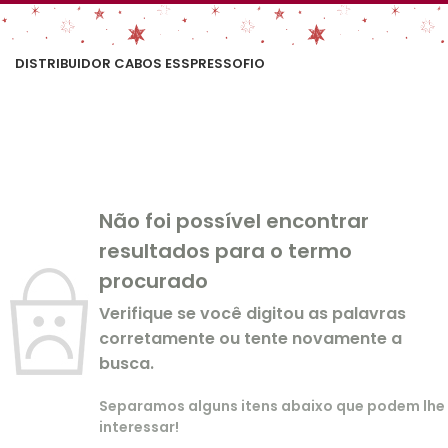
DISTRIBUIDOR CABOS ESSPRESSOFIO
Não foi possível encontrar
resultados para o termo
procurado
Verifique se você digitou as palavras
corretamente ou tente novamente a
busca.
Separamos alguns itens abaixo que podem lhe
interessar!