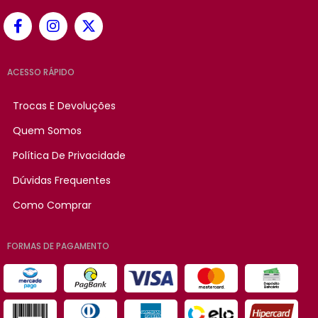
ACESSO RÁPIDO
Trocas E Devoluções
Quem Somos
Política De Privacidade
Dúvidas Frequentes
Como Comprar
FORMAS DE PAGAMENTO