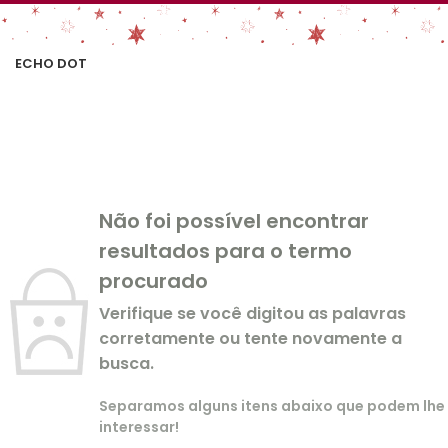
ECHO DOT
Não foi possível encontrar
resultados para o termo
procurado
Verifique se você digitou as palavras
corretamente ou tente novamente a
busca.
Separamos alguns itens abaixo que podem lhe
interessar!