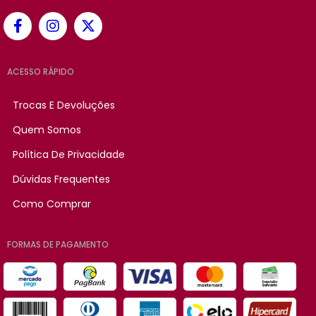
ACESSO RÁPIDO
Trocas E Devoluções
Quem Somos
Política De Privacidade
Dúvidas Frequentes
Como Comprar
FORMAS DE PAGAMENTO