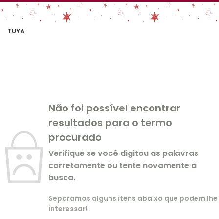
TUYA
Não foi possível encontrar
resultados para o termo
procurado
Verifique se você digitou as palavras
corretamente ou tente novamente a
busca.
Separamos alguns itens abaixo que podem lhe
interessar!