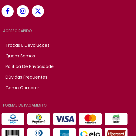
ACESSO RÁPIDO
Trocas E Devoluções
Quem Somos
Política De Privacidade
Dúvidas Frequentes
Como Comprar
FORMAS DE PAGAMENTO