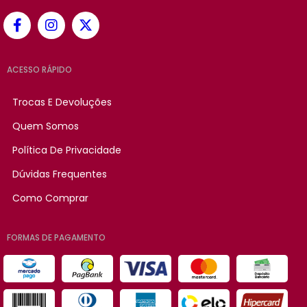
ACESSO RÁPIDO
Trocas E Devoluções
Quem Somos
Política De Privacidade
Dúvidas Frequentes
Como Comprar
FORMAS DE PAGAMENTO