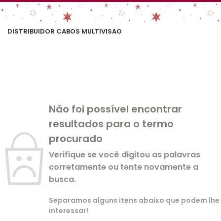
DISTRIBUIDOR CABOS MULTIVISAO
Não foi possível encontrar
resultados para o termo
procurado
Verifique se você digitou as palavras
corretamente ou tente novamente a
busca.
Separamos alguns itens abaixo que podem lhe
interessar!